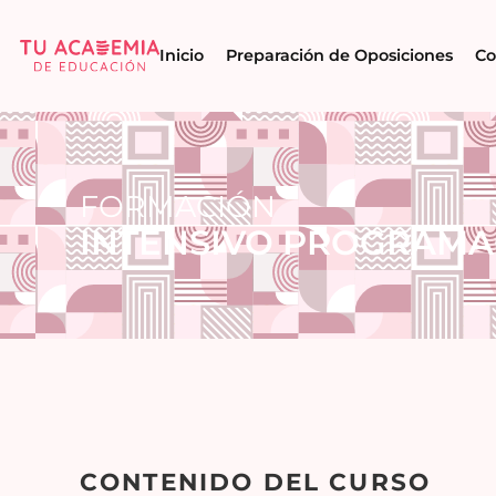
Inicio
Preparación de Oposiciones
Co
FORMACIÓN
INTENSIVO PROGRAMACI
CONTENIDO DEL CURSO