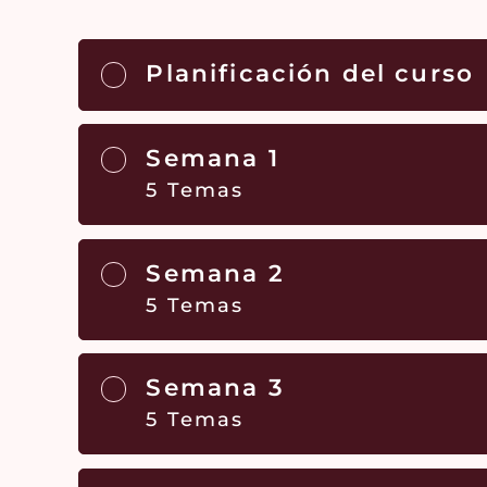
Planificación del curso
Semana 1
5 Temas
Semana 2
5 Temas
Semana 3
5 Temas