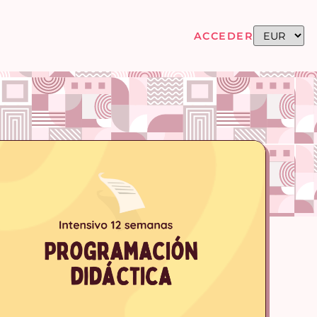
ACCEDER
 -AGOS)