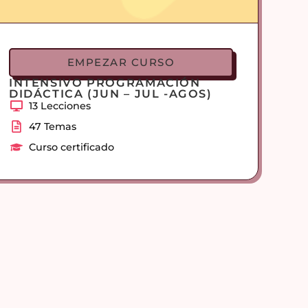
EMPEZAR CURSO
INTENSIVO PROGRAMACIÓN
DIDÁCTICA (JUN – JUL -AGOS)
13 Lecciones
47 Temas
Curso certificado