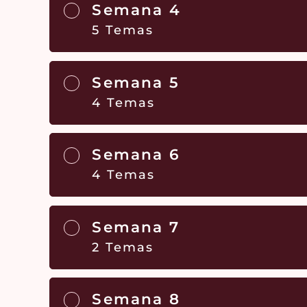
Semana 4
5 Temas
Semana 5
4 Temas
Semana 6
4 Temas
Semana 7
2 Temas
Semana 8