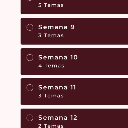
5 Temas
Semana 9
3 Temas
Semana 10
4 Temas
Semana 11
3 Temas
Semana 12
2 Temas