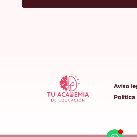
Aviso le
Política