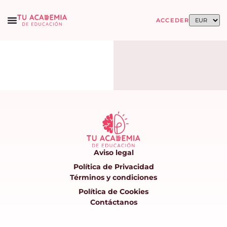
ACCEDER
Aviso legal
Política de Privacidad
Términos y condiciones
Política de Cookies
Contáctanos