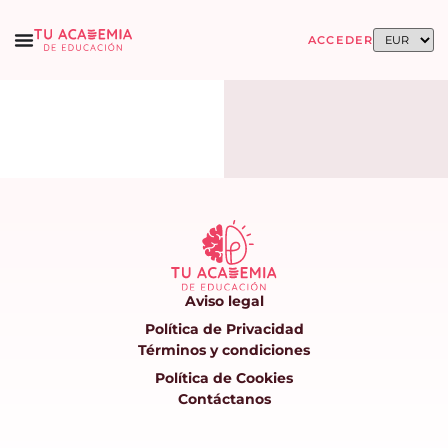
ACCEDER
Aviso legal
Política de Privacidad
Términos y condiciones
Política de Cookies
Contáctanos