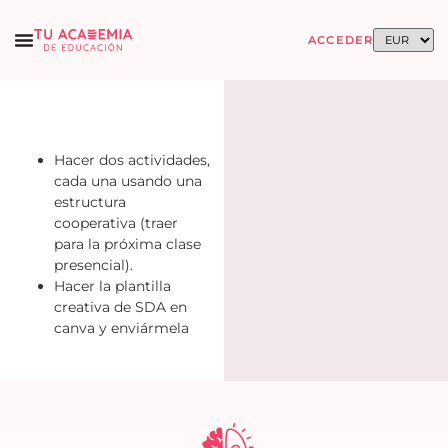
ACCEDER
Hacer dos actividades,
cada una usando una
estructura
cooperativa (traer
para la próxima clase
presencial).
Hacer la plantilla
creativa de SDA en
canva y enviármela