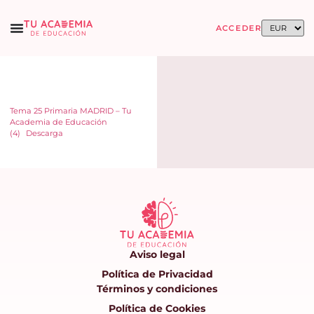
ACCEDER
Tema 25 Primaria MADRID – Tu
Academia de Educación
(4)
Descarga
Aviso legal
Política de Privacidad
Términos y condiciones
Política de Cookies