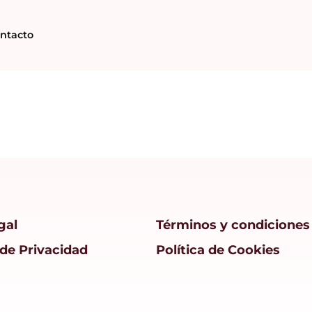
ntacto
gal
Términos y condiciones
 de Privacidad
Política de Cookies