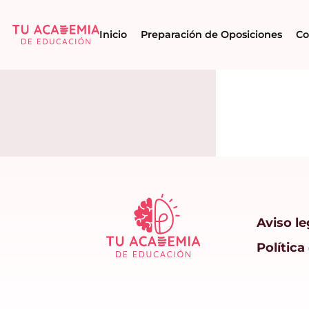
Inicio
Preparación de Oposiciones
Co
Aviso le
Política