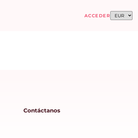
ACCEDER
Contáctanos