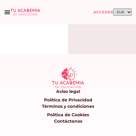
ACCEDER
Aviso legal
Política de Privacidad
Términos y condiciones
Política de Cookies
Contáctanos